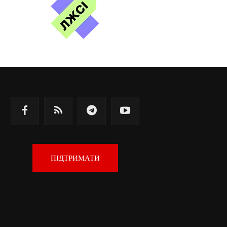
ПІДТРИМАТИ