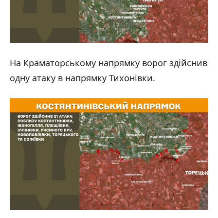
На Краматорському напрямку ворог здійснив
одну атаку в напрямку Тихонівки.