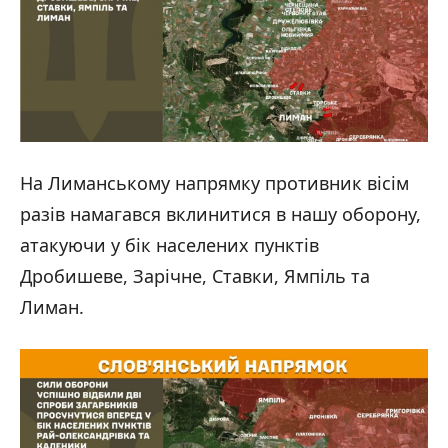
На Лиманському напрямку противник вісім
разів намагався вклинитися в нашу оборону,
атакуючи у бік населених пунктів
Дробишеве, Зарічне, Ставки, Ямпіль та
Лиман.