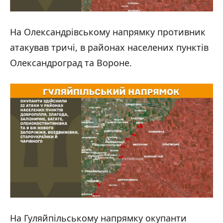
На Олександрівському напрямку противник
атакував тричі, в районах населених пунктів
Олександроград та Вороне.
На Гуляйпільському напрямку окупанти