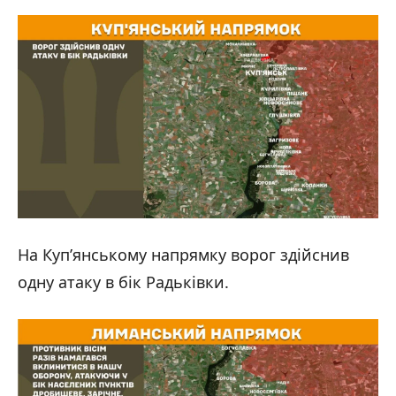
На Куп’янському напрямку ворог здійснив
одну атаку в бік Радьківки.