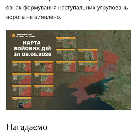
ознак формування наступальних угруповань
ворога не виявлено.
Нагадаємо