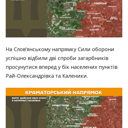
На Слов’янському напрямку Сили оборони
успішно відбили дві спроби загарбників
просунутися вперед у бік населених пунктів
Рай-Олександрівка та Каленики.