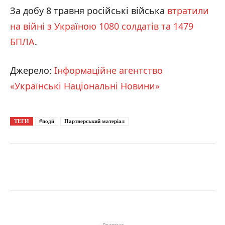
За добу 8 травня російські війська
втратили
на війні з Україною 1080 солдатів та 1479
БПЛА
.
Джерело:
Інформаційне агентство
«Українські Національні Новини»
ТЕГИ
#події
Партнерський матеріал
- Реклама-