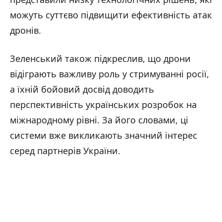
можуть суттєво підвищити ефективність атак
дронів.
Зеленський також підкреслив, що дрони
відіграють важливу роль у стримуванні росії,
а їхній бойовий досвід доводить
перспективність українських розробок на
міжнародному рівні. За його словами, ці
системи вже викликають значний інтерес
серед партнерів України.