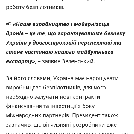
роботу безпілотників.
📢
«Наше виробництво і модернізація
дронів – це те, що гарантуватиме безпеку
України у довгостроковій перспективі та
стане частиною нашого майбутнього
експорту»
, – заявив Зеленський.
За його словами, Україна має нарощувати
виробництво безпілотників, для чого
необхідно залучати нові контракти,
фінансування та інвестиції з боку
міжнародних партнерів. Президент також
зазначив, що вітчизняні розробники вже
представили низку технологічних рішень, які