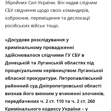
Збройних Сил України. Він надав слідчим
СБУ свідчення щодо своїх командирів,
озброєння, переміщення та дислокації
російських військ тощо.
«Досудове розслідування у
кримінальному провадженні
здійснювалося слідчими ГУ СБУ в
Донецькій та Луганській областях під
процесуальним керівництвом Луганської
обласної прокуратури. Петропавлівський
районний суд Дніпропетровської області
визнав його винним у вчиненні злочинів,
передбачених ч. 2 ст. 110 та ч. 2 ст. 260
Кримінального кодексу України – у