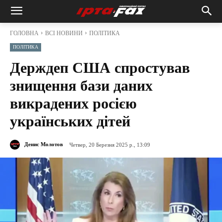
ГОЛОВНА
ВСІ НОВИНИ
ПОЛІТИКА
ПОЛІТИКА
Держдеп США спростував
знищення бази даних
викрадених росією
українських дітей
Денис Молотов
Четвер, 20 Березня 2025 р., 13:09