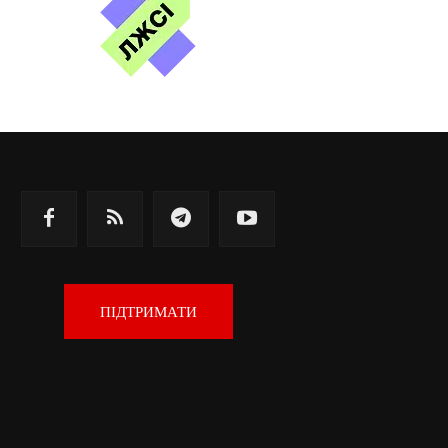
ПІДТРИМАТИ