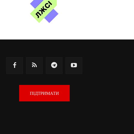
ПІДТРИМАТИ