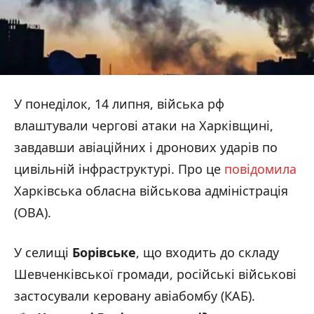
У понеділок, 14 липня, війська рф
влаштували чергові атаки на Харківщині,
завдавши авіаційних і дронових ударів по
цивільній інфраструктурі. Про це
повідомила
Харківська обласна військова адміністрація
(ОВА).
У селищі
Борівське
, що входить до складу
Шевченківської громади, російські військові
застосували керовану авіабомбу (КАБ).