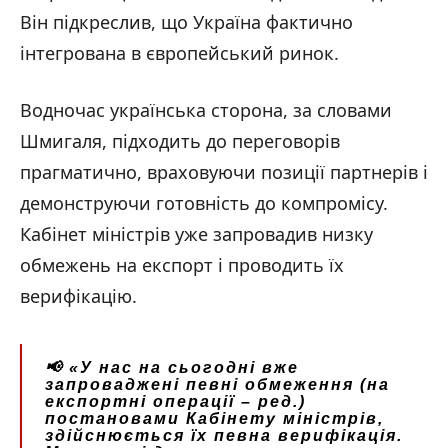
Він підкреслив, що Україна фактично
інтегрована в європейський ринок.
Водночас українська сторона, за словами
Шмигаля, підходить до переговорів
прагматично, враховуючи позиції партнерів і
демонструючи готовність до компромісу.
Кабінет міністрів уже запровадив низку
обмежень на експорт і проводить їх
верифікацію.
📢
«У нас на сьогодні вже
запроваджені певні обмеження (на
експортні операції – ред.)
постановами Кабінету міністрів,
здійснюється їх певна верифікація.