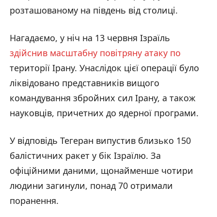
розташованому на південь від столиці.
Нагадаємо, у ніч на 13 червня Ізраїль
здійснив масштабну повітряну атаку по
території Ірану. Унаслідок цієї операції було
ліквідовано представників вищого
командування збройних сил Ірану, а також
науковців, причетних до ядерної програми.
У відповідь Тегеран випустив близько 150
балістичних ракет у бік Ізраїлю. За
офіційними даними, щонайменше чотири
людини загинули, понад 70 отримали
поранення.