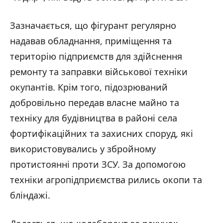
Зазначається, що фігурант регулярно
надавав обладнання, приміщення та
територію підприємств для здійснення
ремонту та заправки військової техніки
окупантів. Крім того, підозрюваний
добровільно передав власне майно та
техніку для будівництва в районі села
фортифікаційних та захисних споруд, які
використовувались у збройному
протистоянні проти ЗСУ. За допомогою
техніки агропідприємства рились окопи та
бліндажі.