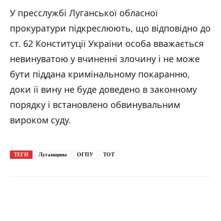
У пресслужбі Луганської обласної
прокуратури підкреслюють, що відповідно до
ст. 62 Конституції України особа вважається
невинуватою у вчиненні злочину і не може
бути піддана кримінальному покаранню,
доки її вину не буде доведено в законному
порядку і встановлено обвинувальним
вироком суду.
ТЕГИ
Луганщина
ОГПУ
ТОТ