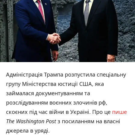
Адміністрація Трампа розпустила спеціальну
групу Міністерства юстиції США, яка
займалася документуванням та
розслідуванням воєнних злочинів рф,
скоєних під час війни в Україні. Про це
пише
The Washington Post
з посиланням на власні
джерела в уряді.