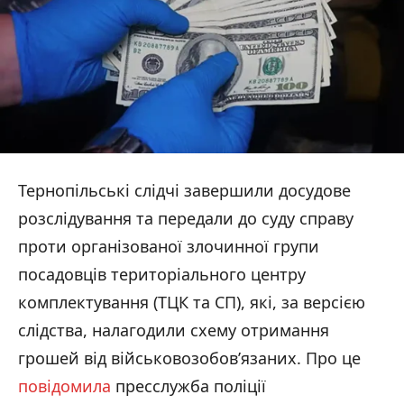
Тернопільські слідчі завершили досудове
розслідування та передали до суду справу
проти організованої злочинної групи
посадовців територіального центру
комплектування (ТЦК та СП), які, за версією
слідства, налагодили схему отримання
грошей від військовозобов’язаних. Про це
повідомила
пресслужба поліції