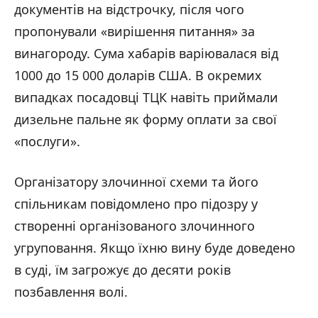
документів на відстрочку, після чого
пропонували «вирішення питання» за
винагороду. Сума хабарів варіювалася від
1000 до 15 000 доларів США. В окремих
випадках посадовці ТЦК навіть приймали
дизельне пальне як форму оплати за свої
«послуги».
Організатору злочинної схеми та його
спільникам повідомлено про підозру у
створенні організованого злочинного
угруповання. Якщо їхню вину буде доведено
в суді, їм загрожує до десяти років
позбавлення волі.