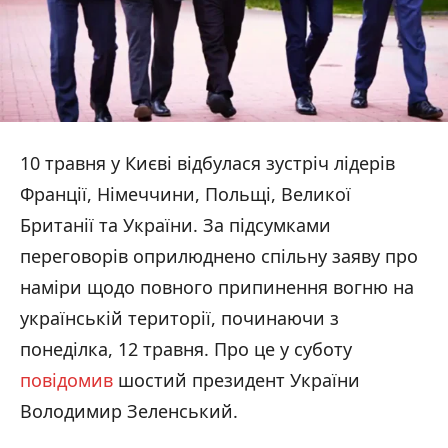
10 травня у Києві відбулася зустріч лідерів
Франції, Німеччини, Польщі, Великої
Британії та України. За підсумками
переговорів оприлюднено спільну заяву про
наміри щодо повного припинення вогню на
українській території, починаючи з
понеділка, 12 травня. Про це у суботу
повідомив
шостий президент України
Володимир Зеленський.