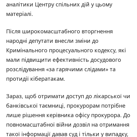
аналітики Центру спільних дій у цьому
матеріалі.
Після широкомасштабного вторгнення
народні депутати внесли зміни до
Кримінального процесуального кодексу, які
мали підвищити ефективність досудового
розслідування «за гарячими слідами» та
протидії кібератакам.
Зараз, щоб отримати доступ до лікарської чи
банківської таємниці, прокурорам потрібне
лише рішення керівника офісу прокурора. До
повномасштабної війни дозвіл на отримання
такої інформації давав суд і тільки у випадку,