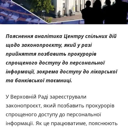
Пояснення аналітика Центру спільних дій
щодо законопроєкту, який у разі
прийняття позбавить прокурорів
спрощеного доступу до персональної
інформації, зокрема доступу до лікарської
та банківської таємниці.
У Верховній Раді зареєстрували
законопроєкт, який позбавить прокурорів
спрощеного доступу до персональної
інформації. Як це працюватиме, пояснюють