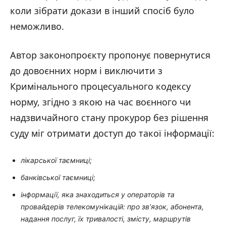
коли зібрати докази в інший спосіб було
неможливо.
Автор законопроєкту пропонує повернутися
до довоєнних норм і виключити з
Кримінального процесуального кодексу
норму, згідно з якою на час воєнного чи
надзвичайного стану прокурор без рішення
суду міг отримати доступ до такої інформації:
лікарської таємниці;
банківської таємниці;
інформації, яка знаходиться у операторів та
провайдерів телекомунікацій: про зв’язок, абонента,
надання послуг, їх тривалості, змісту, маршрутів