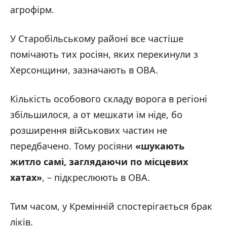
агрофірм.
У Старобільському районі все частіше
помічають тих росіян, яких перекинули з
Херсонщини, зазначають в ОВА.
Кількість особового складу ворога в регіоні
збільшилося, а от мешкати їм ніде, бо
розширення військових частин не
передбачено. Тому росіяни
«шукають
житло самі, заглядаючи по місцевих
хатах»
, – підкреслюють в ОВА.
Тим часом, у Кремінній спостерігається брак
ліків.