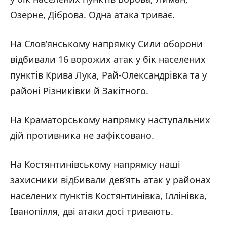
Озерне, Діброва. Одна атака триває.
На Слов’янському напрямку Сили оборони
відбивали 16 ворожих атак у бік населених
пунктів Крива Лука, Рай-Олександрівка та у
районі Різниківки й Закітного.
На Краматорському напрямку наступальних
дій противника не зафіксовано.
На Костянтинівському напрямку наші
захисники відбивали дев’ять атак у районах
населених пунктів Костянтинівка, Іллінівка,
Іванопілля, дві атаки досі тривають.