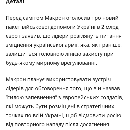
Деталі
Перед самітом Макрон оголосив про новий
пакет військової допомоги Україні в 2 млрд
євро і заявив, що лідери розглянуть питання
зміцнення української армії, яка, як і раніше,
залишиться головною лінією захисту при
будь-якому мирному врегулюванні.
Макрон планує використовувати зустріч
лідерів для обговорення того, що він назвав
“силою запевнення” з європейських солдатів,
які можуть бути розміщені в стратегічних
точках по всій Україні, щоб відмовити росію
від повторного нападу після досягнення