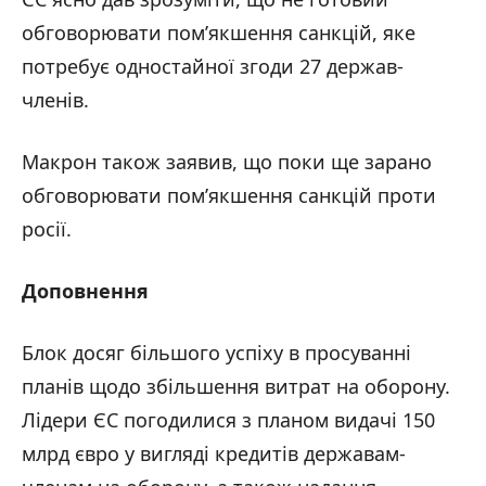
обговорювати пом’якшення санкцій, яке
потребує одностайної згоди 27 держав-
членів.
Макрон також заявив, що поки ще зарано
обговорювати пом’якшення санкцій проти
росії.
Доповнення
Блок досяг більшого успіху в просуванні
планів щодо збільшення витрат на оборону.
Лідери ЄС погодилися з планом видачі 150
млрд євро у вигляді кредитів державам-