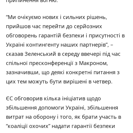
припинення вогню.
“Ми очікуємо нових і сильних рішень,
прийшов час перейти до серйозних
обговорень гарантій безпеки і присутності в
Україні контингенту наших партнерів”, –
сказав Зеленський в середу ввечері під час
спільної пресконференції з Макроном,
зазначивши, що деякі конкретні питання з
цих тем можуть бути вирішені в четвер.
ЄС обговорив кілька ініціатив щодо
збільшення допомоги Україні, збільшення
витрат на оборону і того, як брати участь в
“коаліції охочих” надати гарантії безпеки