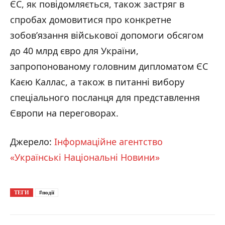
ЄС, як повідомляється, також застряг в
спробах домовитися про конкретне
зобов’язання військової допомоги обсягом
до 40 млрд євро для України,
запропонованому головним дипломатом ЄС
Каєю Каллас, а також в питанні вибору
спеціального посланця для представлення
Європи на переговорах.
Джерело:
Інформаційне агентство
«Українські Національні Новини»
ТЕГИ
#події