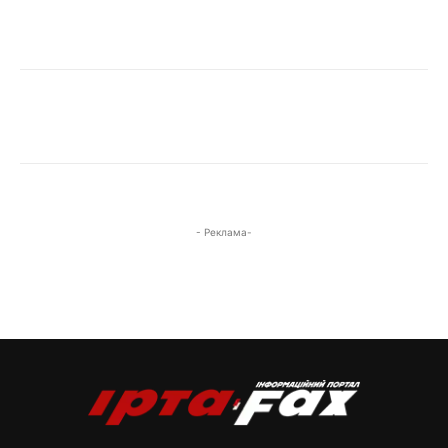
- Реклама-