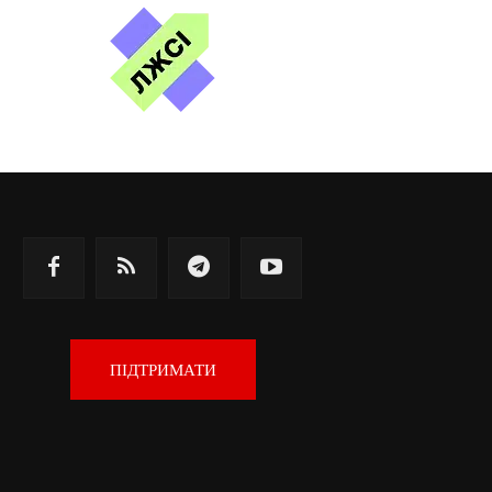
ПІДТРИМАТИ