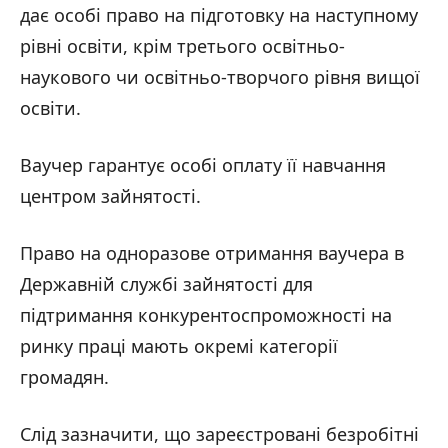
дає особі право на підготовку на наступному
рівні освіти, крім третього освітньо-
наукового чи освітньо-творчого рівня вищої
освіти.
Ваучер гарантує особі оплату її навчання
центром зайнятості.
Право на одноразове отримання ваучера в
Державній службі зайнятості для
підтримання конкурентоспроможності на
ринку праці мають окремі категорії
громадян.
Слід зазначити, що зареєстровані безробітні