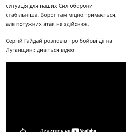
ситуація для наших Сил оборони
стабільніша. Ворог там міцно тримається,
але потужних атак не здійснює.
Сергій Гайдай розповів про бойові дії на
Луганщині: дивіться відео