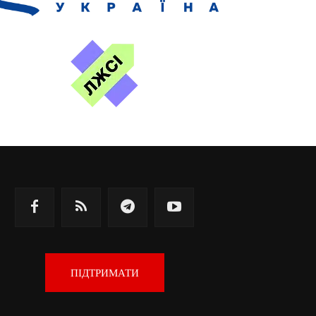
ПІДТРИМАТИ