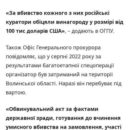
«За вбивство кожного з них російські
куратори обіцяли винагороду у розмірі від
100 тис доларів США»
, – додають в ОГПУ.
Також Офіс Генерального прокурора
повідомляє, що у серпні 2022 року за
результатами багатоетапної спецоперації
організатор був затриманий на території
Волинської області. Наразі він перебуває під
вартою.
«Обвинувальний акт за фактами
державної зради, готування до вчинення
умисного вбивства на замовлення, участі