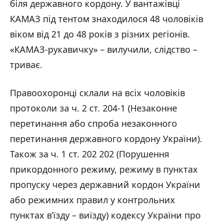
біля державного кордону. У вантажівці
КАМАЗ під тентом знаходилося 48 чоловіків
віком від 21 до 48 років з різних регіонів.
«КАМАЗ-рукавичку» – вилучили, слідство –
триває.
Правоохоронці склали на всіх чоловіків
протоколи за ч. 2 ст. 204-1 (Незаконне
перетинання або спроба незаконного
перетинання державного кордону України).
Також за ч. 1 ст. 202 202 (Порушення
прикордонного режиму, режиму в пунктах
пропуску через державний кордон України
або режимних правил у контрольних
пунктах в’їзду – виїзду) кодексу України про