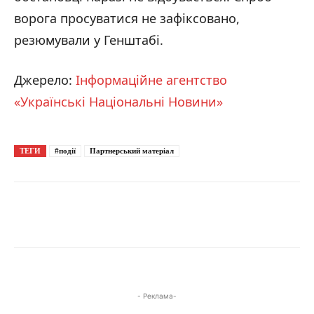
ворога просуватися не зафіксовано,
резюмували у Генштабі.
Джерело:
Інформаційне агентство
«Українські Національні Новини»
ТЕГИ
#події
Партнерський матеріал
- Реклама-