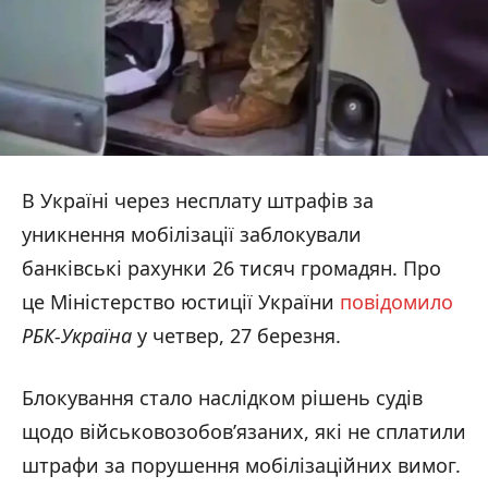
В Україні через несплату штрафів за
уникнення мобілізації заблокували
банківські рахунки 26 тисяч громадян. Про
це Міністерство юстиції України
повідомило
РБК-Україна
у четвер, 27 березня.
Блокування стало наслідком рішень судів
щодо військовозобов’язаних, які не сплатили
штрафи за порушення мобілізаційних вимог.