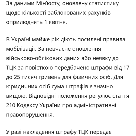
За даними Мін’юсту, оновлену статистику
щодо кількості заблокованих рахунків
оприлюднять 1 квітня.
В Україні майже рік діють посилені правила
мобілізації. За невчасне оновлення
військово-облікових даних або неявку до
ТЦК за повісткою передбачено штрафи від 17
до 25 тисяч гривень для фізичних осіб. Для
юридичних осіб сума штрафів є значно
вищою. Відповідні положення регулює стаття
210 Кодексу України про адміністративні
правопорушення.
У разі накладення штрафу ТЦК передає