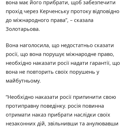
вона має його прибрати, щоб забезпечити
прохід через Керченську протоку відповідно
до міжнародного права”, – сказала
Золотарьова.
Вона наголосила, що недостатньо сказати
росії, що вона порушує міжнародне право,
необхідно наказати росії надати гарантії, що
вона не повторить своїх порушень у
майбутньому.
“Необхідно наказати росії припинити свою
протиправну поведінку. росія повинна
отримати наказ прибрати наслідки своїх
незаконних дій, звільнивши та анулювавши