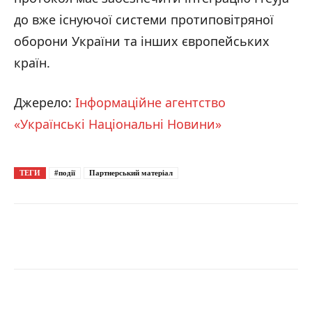
до вже існуючої системи протиповітряної
оборони України та інших європейських
країн.
Джерело:
Інформаційне агентство
«Українські Національні Новини»
ТЕГИ
#події
Партнерський матеріал