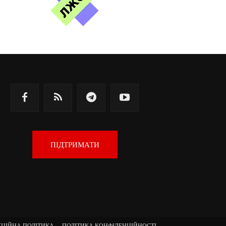
ПІДТРИМАТИ