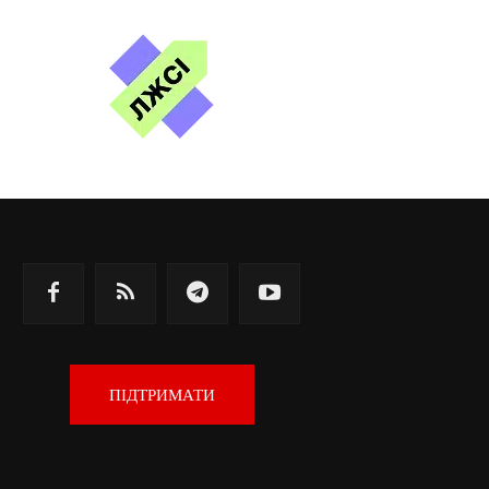
ПІДТРИМАТИ