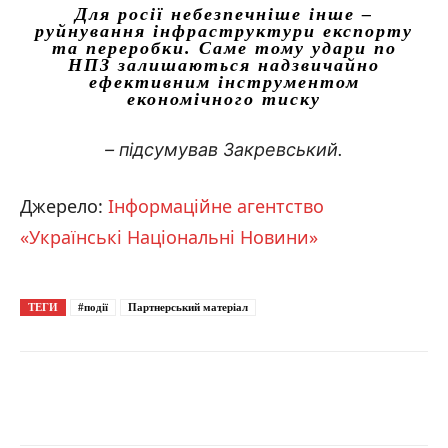
Для росії небезпечніше інше –
руйнування інфраструктури експорту
та переробки. Саме тому удари по
НПЗ залишаються надзвичайно
ефективним інструментом
економічного тиску
– підсумував Закревський.
Джерело:
Інформаційне агентство
«Українські Національні Новини»
ТЕГИ
#події
Партнерський матеріал