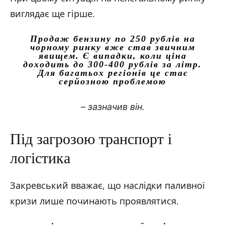
виглядає ще гірше.
Продаж бензину по 250 рублів на
чорному ринку вже став звичним
явищем. Є випадки, коли ціна
доходить до 300-400 рублів за літр.
Для багатьох регіонів це стає
серйозною проблемою
– зазначив він.
Під загрозою транспорт і
логістика
Закревський вважає, що наслідки паливної
кризи лише починають проявлятися.