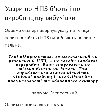
Удари по НПЗ б’ють і по
виробництву вибухівки
Окремо експерт звернув увагу на те, що
великі російські НПЗ виробляють не лише
пальне.
Такі підприємства, як московський чи
рязанський НПЗ, – це заводи глибокої
переробки. Вони випускають не
тільки бензин чи дизель. Там
виробляється велика кількість
хімічної продукції, необхідної для
промисловості та оборонного сектору
– пояснив Закревський.
Одним із прикладів є толуол.