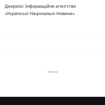
Джерело: Інформаційне агентство
«Українські Національні Новини»
- Реклама-