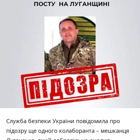
Служба безпеки України повідомила про
підозру ще одного колаборанта – мешканця