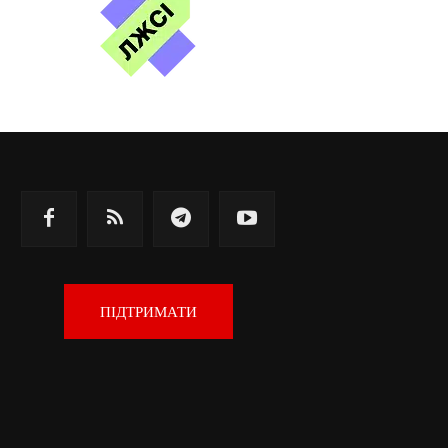
ПІДТРИМАТИ