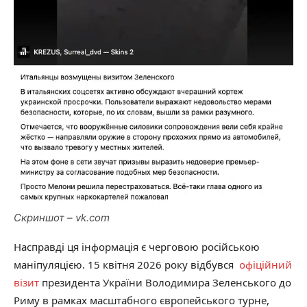
Скриншот – vk.com
Насправді ця інформація є черговою російською
маніпуляцією. 15 квітня 2026 року відбувся
офіційний
візит
президента України Володимира Зеленського до
Риму в рамках масштабного європейського турне,