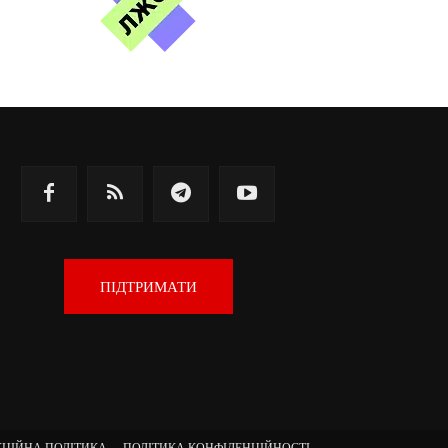
ПІДТРИМАТИ