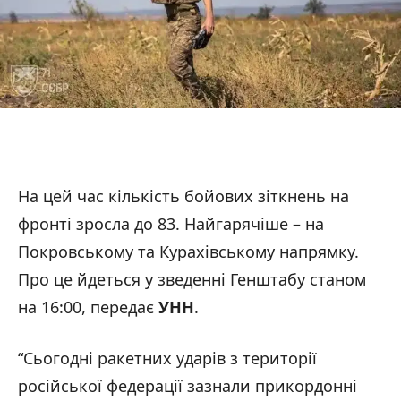
На цей час кількість бойових зіткнень на
фронті зросла до 83. Найгарячіше – на
Покровському та Курахівському напрямку.
Про це йдеться у зведенні Генштабу станом
на 16:00, передає
УНН
.
“Сьогодні ракетних ударів з території
російської федерації зазнали прикордонні