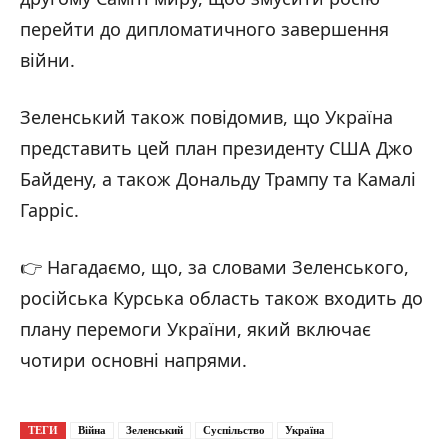
перейти до дипломатичного завершення
війни.
Зеленський також повідомив, що Україна
представить цей план президенту США Джо
Байдену, а також Дональду Трампу та Камалі
Гарріс.
👉 Нагадаємо, що, за словами Зеленського,
російська Курська область також входить до
плану перемоги України, який включає
чотири основні напрями.
ТЕГИ
Війна
Зеленський
Суспільство
Україна