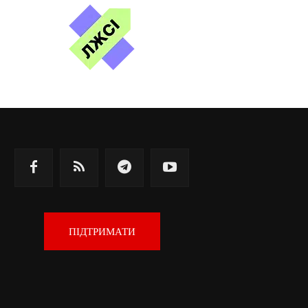
ПІДТРИМАТИ