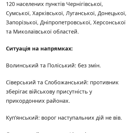
120 населених пунктів Чернігівської,
Сумської, Харківської, Луганської, Донецької,
Запорізької, Дніпропетровської, Херсонської
та Миколаївської областей.
Ситуація на напрямках:
Волинський та Поліський: без змін.
Сіверський та Слобожанський: противник
зберігає військову присутність у
прикордонних районах.
Куп’янський: ворог наступальних дій не вів.