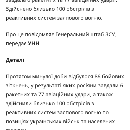
Здійснено близько 100 обстрілів з
реактивних систем залпового вогню.
Про це повідомляє Генеральний штаб ЗСУ,
передає
УНН
.
Деталі
Протягом минулої доби відбулося 86 бойових
зіткнень, у результаті яких росіяни завдали 6
ракетних та 77 авіаційних удари, а також
здійснили близько 100 обстрілів з
реактивних систем залпового вогню по
позиціях українських військ та населених