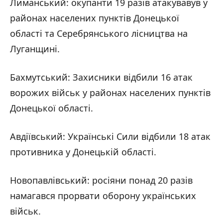
Лиманський: окупанти 19 разів атакувавув у
районах населених пунктів Донецької
області та Серебрянського лісництва на
Луганщині.
Бахмутський: Захисники відбили 16 атак
ворожих військ у районах населених пунктів
Донецької області.
Авдіївський: Українські Сили відбили 18 атак
противника у Донецькій області.
Новопавлівський: росіяни понад 20 разів
намагався прорвати оборону українських
військ.