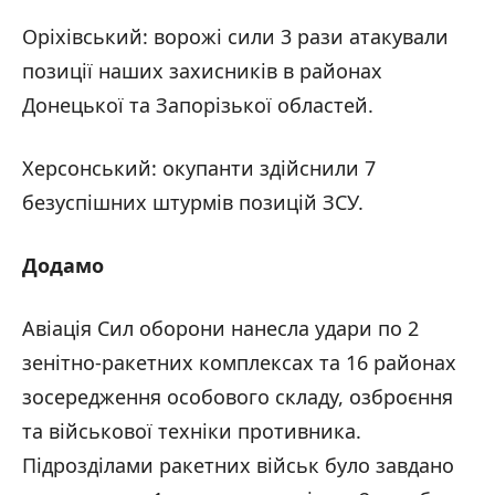
Оріхівський: ворожі сили 3 рази атакували
позиції наших захисників в районах
Донецької та Запорізької областей.
Херсонський: окупанти здійснили 7
безуспішних штурмів позицій ЗСУ.
Додамо
Авіація Сил оборони нанесла удари по 2
зенітно-ракетних комплексах та 16 районах
зосередження особового складу, озброєння
та військової техніки противника.
Підрозділами ракетних військ було завдано