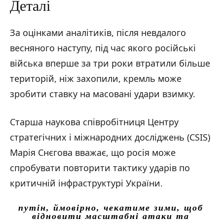
Деталі
За оцінками аналітиків, після невдалого
весняного наступу, під час якого російські
війська вперше за три роки втратили більше
територій, ніж захопили, кремль може
зробити ставку на масовані удари взимку.
Старша наукова співробітниця Центру
стратегічних і міжнародних досліджень (CSIS)
Марія Снєгова вважає, що росія може
спробувати повторити тактику ударів по
критичній інфраструктурі України.
путін, ймовірно, чекатиме зими, щоб
відновити масштабні атаки та