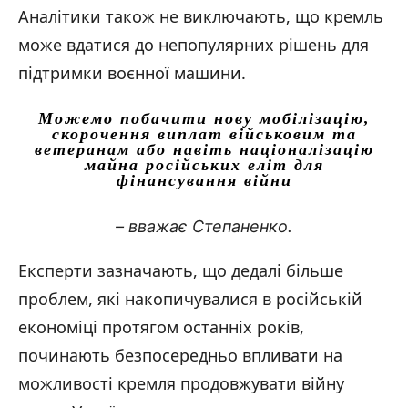
Аналітики також не виключають, що кремль
може вдатися до непопулярних рішень для
підтримки воєнної машини.
Можемо побачити нову мобілізацію,
скорочення виплат військовим та
ветеранам або навіть націоналізацію
майна російських еліт для
фінансування війни
– вважає Степаненко.
Експерти зазначають, що дедалі більше
проблем, які накопичувалися в російській
економіці протягом останніх років,
починають безпосередньо впливати на
можливості кремля продовжувати війну