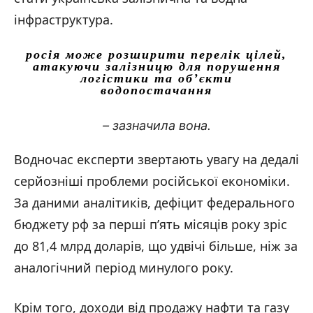
інфраструктура.
росія може розширити перелік цілей,
атакуючи залізницю для порушення
логістики та об’єкти
водопостачання
– зазначила вона.
Водночас експерти звертають увагу на дедалі
серйозніші проблеми російської економіки.
За даними аналітиків, дефіцит федерального
бюджету рф за перші п’ять місяців року зріс
до 81,4 млрд доларів, що удвічі більше, ніж за
аналогічний період минулого року.
Крім того, доходи від продажу нафти та газу