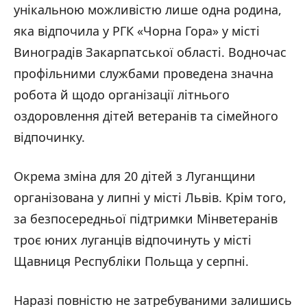
унікальною можливістю лише одна родина,
яка відпочила у РГК «Чорна Гора» у місті
Виноградів Закарпатської області. Водночас
профільними службами проведена значна
робота й щодо організації літнього
оздоровлення дітей ветеранів та сімейного
відпочинку.
Окрема зміна для 20 дітей з Луганщини
організована у липні у місті Львів. Крім того,
за безпосередньої підтримки Мінветеранів
троє юних луганців відпочинуть у місті
Щавниця Республіки Польща у серпні.
Наразі повністю не затребуваними залишись