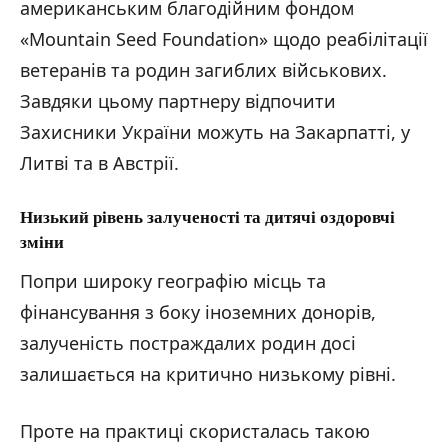
американським благодійним фондом
«Mountain Seed Foundation» щодо реабілітації
ветеранів та родин загиблих військових.
Завдяки цьому партнеру відпочити
Захисники України можуть на Закарпатті, у
Литві та в Австрії.
Низький рівень залученості та дитячі оздоровчі
зміни
Попри широку географію місць та
фінансування з боку іноземних донорів,
залученість постраждалих родин досі
залишається на критично низькому рівні.
Проте на практиці скористалась такою