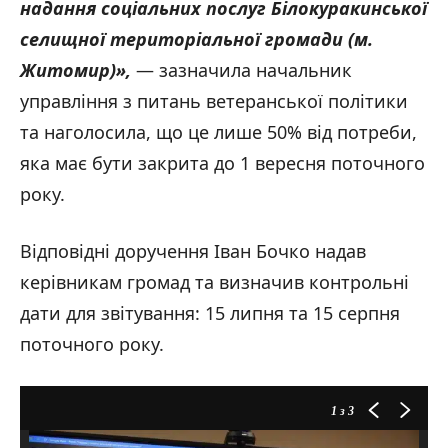
надання соціальних послуг Білокуракинської
селищної територіальної громади (м.
Житомир)»,
— зазначила начальник
управління з питань ветеранської політики
та наголосила, що це лише 50% від потреби,
яка має бути закрита до 1 вересня поточного
року.
Відповідні доручення Іван Бочко надав
керівникам громад та визначив контрольні
дати для звітування: 15 липня та 15 серпня
поточного року.
1
з 3