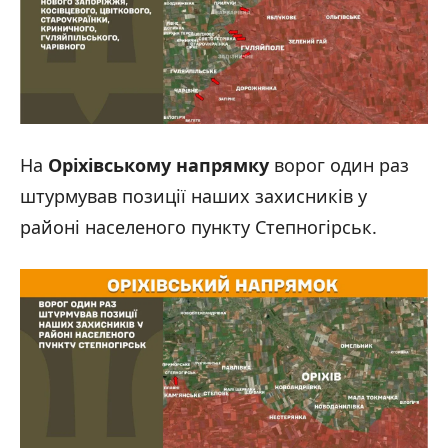
На
Оріхівському напрямку
ворог один раз
штурмував позиції наших захисників у
районі населеного пункту Степногірськ.