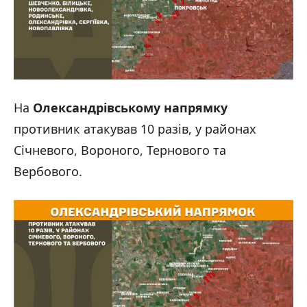
На
Олександрівському напрямку
противник атакував 10 разів, у районах
Січневого, Вороного, Тернового та
Вербового.