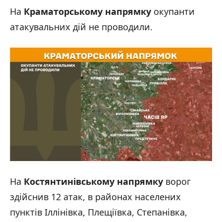
На
Краматорському напрямку
окупанти
атакувальних дій не проводили.
На
Костянтинівському напрямку
ворог
здійснив 12 атак, в районах населених
пунктів Іллінівка, Плещіївка, Степанівка,