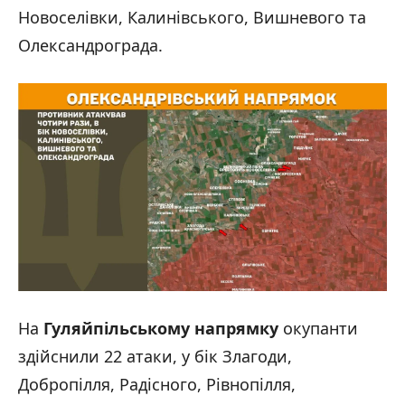
Новоселівки, Калинівського, Вишневого та
Олександрограда.
На
Гуляйпільському напрямку
окупанти
здійснили 22 атаки, у бік Злагоди,
Добропілля, Радісного, Рівнопілля,