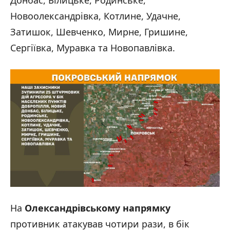
Новоолександрівка, Котлине, Удачне,
Затишок, Шевченко, Мирне, Гришине,
Сергіївка, Муравка та Новопавлівка.
На
Олександрівському напрямку
противник атакував чотири рази, в бік