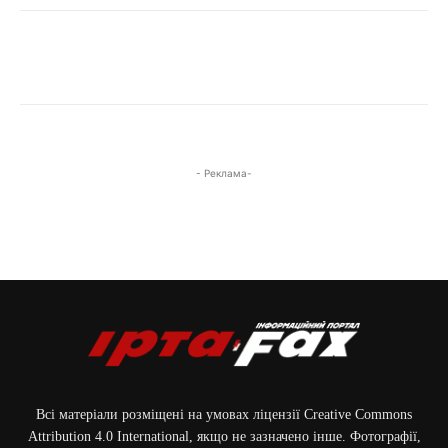
- Реклама-
Всі матеріали розміщені на умовах ліцензії Creative Commons
Attribution 4.0 International, якщо не зазначено інше. Фотографії,