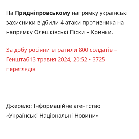
На
Придніпровському
напрямку українські
захисники відбили 4 атаки противника на
напрямку Олешківські Піски – Кринки.
За добу росіяни втратили 800 солдатів –
Генштаб
13 травня 2024, 20:52 • 3725
переглядiв
Джерело: Інформаційне агентство
«Українські Національні Новини»