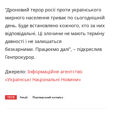
“Дроновий терор росії проти українського
мирного населення триває по сьогоднішній
день. Буде встановлено кожного, хто за них
відповідальні. Ці злочини не мають терміну
давності і не залишаться
безкарними. Працюємо далі”, – підкреслив
Генпрокурор.
Джерело:
Інформаційне агентство
«Українські Національні Новини»
ТЕГИ
#події
Партнерський матеріал