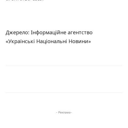
Джерело: Інформаційне агентство
«Українські Національні Новини»
- Реклама-