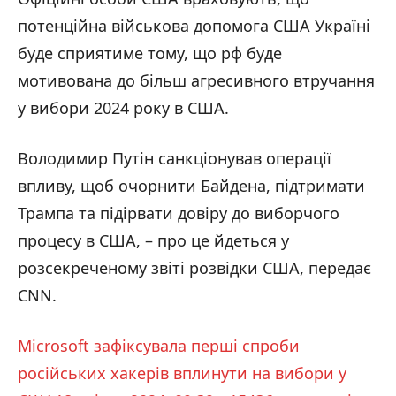
потенційна військова допомога США Україні
буде сприятиме тому, що рф буде
мотивована до більш агресивного втручання
у вибори 2024 року в США.
Володимир Путін санкціонував операції
впливу, щоб очорнити Байдена, підтримати
Трампа та підірвати довіру до виборчого
процесу в США, – про це йдеться у
розсекреченому звіті розвідки США, передає
CNN.
Microsoft зафіксувала перші спроби
російських хакерів вплинути на вибори у