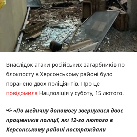
Внаслідок атаки російських загарбників по
блокпосту в Херсонському районі було
поранено двох поліціянтів. Про це
повідомила
Нацполіція у суботу, 15 лютого.
📢
«По медичну допомогу звернулися двоє
працівників поліції, які 12-го лютого в
Херсонському районі постраждали