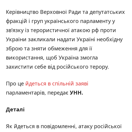
Керівництво Верховної Ради та депутатських
фракцій і груп українського парламенту у
зв’язку із терористичної атакою рф проти
України закликали надати Україні необхідну
зброю та зняти обмеження для її
використання, щоб Україна змогла
захистити себе від російського терору.
Про це
йдеться в спільній заяві
парламентарів, передає
УНН.
Деталі
Як йдеться в повідомленні, атаку російської